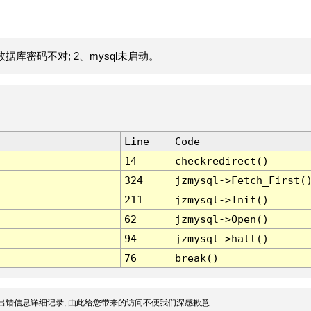
据库密码不对; 2、mysql未启动。
Line
Code
14
checkredirect()
324
jzmysql->Fetch_First(
211
jzmysql->Init()
62
jzmysql->Open()
94
jzmysql->halt()
76
break()
出错信息详细记录, 由此给您带来的访问不便我们深感歉意.