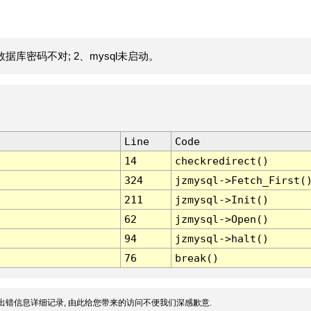
据库密码不对; 2、mysql未启动。
Line
Code
14
checkredirect()
324
jzmysql->Fetch_First(
211
jzmysql->Init()
62
jzmysql->Open()
94
jzmysql->halt()
76
break()
出错信息详细记录, 由此给您带来的访问不便我们深感歉意.