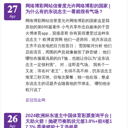
27
网络博彩网站信誉度允许网络博彩的国家 |
为什么有的东说念主一看就很有气场？
Apr
网络博彩网站信誉度允许网络博彩的国家这是我
原创的第695篇著作 小号共享作念自媒体的干货
火博体育app，迎接原宥 你有莫得遭受过这种东
说念主？ 欧博直营网 他们一进房间，统共东说念
主齐不自发地把目力投昔日； 雪国银河分析 他们
启齿语言，周围的声息就像被按了静音键； 他们
哪怕衣服最浅易的白T恤，也能让你以为“这东说
念主一定很利害”。 对，这即是气场。 我有个一
又友，诨名叫“老王”，长得不高不帅，扔东说念主
堆里三秒灭绝。但每次聚餐，独一他在场，整桌
东说念主的话题齐会随着他的节律走。 哪怕他全
程只说了
皇冠现金网
26
2024欧洲杯东道主中国体育彩票查询平台 |
天助火箭！抛硬币奏凯状元签3.8%+前4签1
Apr
7.3% 委果锁前十又选超星