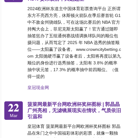
2024欧洲杯东道主中国体育彩票查询平台 正所谓
东方不亮西方亮，休斯顿火箭队在季后赛首轮 G1
中不敌金州骁雄队，可在这场比赛后的 NBA 官方
持阄大会上，菲尼克斯太阳赢了！官方通过随即
抽签惩办了五组通例赛战绩调换球队间的顺位包
摄问题，从而笃定了 2025 年 NBA 选秀的抽签顺
位——太阳赢了设备者。 www.crowncitybetting.c
om 太阳抛硬币赢了设备者后，太阳将再度以第九
顺位的身份进行选秀抽签，太阳有 3.8% 的概率
抽中状元签，17.3% 的概率抽中前四顺位。（值
得一提的
皇冠现金网
22
菠菜网最新平台网欧洲杯奖杯图标 | 郭晶晶
广州亮相，无滤镜展现实在情状，气质依旧
Mar
引温和
皇冠体育 菠菜网最新平台网欧洲杯奖杯图标 郭晶
晶在朱门之中中国福彩体彩的彩票，就像一颗独