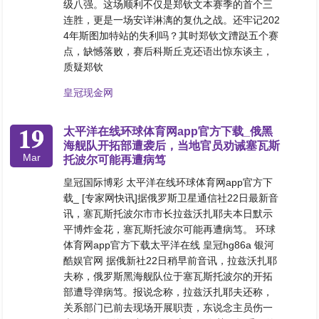
级八强。这场顺利不仅是郑钦文本赛季的首个三
连胜，更是一场安详淋漓的复仇之战。还牢记202
4年斯图加特站的失利吗？其时郑钦文蹧跶五个赛
点，缺憾落败，赛后科斯丘克还语出惊东谈主，
质疑郑钦
皇冠现金网
19
太平洋在线环球体育网app官方下载_俄黑
海舰队开拓部遭袭后，当地官员劝诫塞瓦斯
Mar
托波尔可能再遭病笃
皇冠国际博彩 太平洋在线环球体育网app官方下
载_ [专家网快讯]据俄罗斯卫星通信社22日最新音
讯，塞瓦斯托波尔市市长拉兹沃扎耶夫本日默示
平博炸金花，塞瓦斯托波尔可能再遭病笃。 环球
体育网app官方下载太平洋在线 皇冠hg86a 银河
酷娱官网 据俄新社22日稍早前音讯，拉兹沃扎耶
夫称，俄罗斯黑海舰队位于塞瓦斯托波尔的开拓
部遭导弹病笃。报说念称，拉兹沃扎耶夫还称，
关系部门已前去现场开展职责，东说念主员伤一