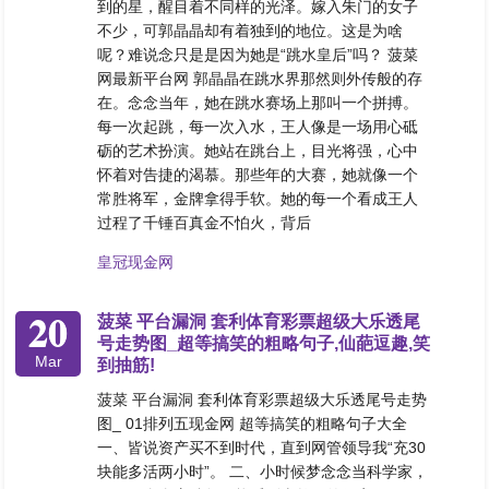
到的星，醒目着不同样的光泽。嫁入朱门的女子
不少，可郭晶晶却有着独到的地位。这是为啥
呢？难说念只是是因为她是“跳水皇后”吗？ 菠菜
网最新平台网 郭晶晶在跳水界那然则外传般的存
在。念念当年，她在跳水赛场上那叫一个拼搏。
每一次起跳，每一次入水，王人像是一场用心砥
砺的艺术扮演。她站在跳台上，目光将强，心中
怀着对告捷的渴慕。那些年的大赛，她就像一个
常胜将军，金牌拿得手软。她的每一个看成王人
过程了千锤百真金不怕火，背后
皇冠现金网
20
菠菜 平台漏洞 套利体育彩票超级大乐透尾
号走势图_超等搞笑的粗略句子,仙葩逗趣,笑
Mar
到抽筋!
菠菜 平台漏洞 套利体育彩票超级大乐透尾号走势
图_ 01排列五现金网 超等搞笑的粗略句子大全
一、皆说资产买不到时代，直到网管领导我“充30
块能多活两小时”。 二、小时候梦念念当科学家，