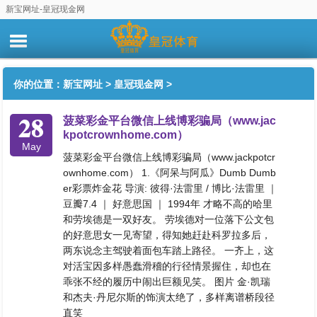
新宝网址-皇冠现金网
你的位置：
新宝网址
>
皇冠现金网
>
28
菠菜彩金平台微信上线博彩骗局（www.jac
kpotcrownhome.com）
May
菠菜彩金平台微信上线博彩骗局（www.jackpotcr
ownhome.com） 1.《阿呆与阿瓜》Dumb Dumb
er彩票炸金花 导演: 彼得·法雷里 / 博比·法雷里 ｜
豆瓣7.4 ｜ 好意思国 ｜ 1994年 才略不高的哈里
和劳埃德是一双好友。 劳埃德对一位落下公文包
的好意思女一见寄望，得知她赶赴科罗拉多后，
两东说念主驾驶着面包车踏上路径。 一齐上，这
对活宝因多样愚蠢滑稽的行径情景握住，却也在
乖张不经的履历中闹出巨额见笑。 图片 金·凯瑞
和杰夫·丹尼尔斯的饰演太绝了，多样离谱桥段径
直笑