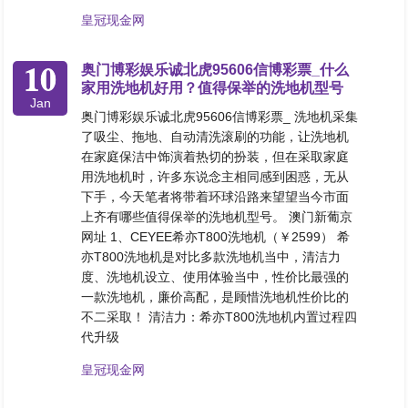
皇冠现金网
10
奥门博彩娱乐诚北虎95606信博彩票_什么
家用洗地机好用？值得保举的洗地机型号
Jan
奥门博彩娱乐诚北虎95606信博彩票_ 洗地机采集
了吸尘、拖地、自动清洗滚刷的功能，让洗地机
在家庭保洁中饰演着热切的扮装，但在采取家庭
用洗地机时，许多东说念主相同感到困惑，无从
下手，今天笔者将带着环球沿路来望望当今市面
上齐有哪些值得保举的洗地机型号。 澳门新葡京
网址 1、CEYEE希亦T800洗地机（￥2599） 希
亦T800洗地机是对比多款洗地机当中，清洁力
度、洗地机设立、使用体验当中，性价比最强的
一款洗地机，廉价高配，是顾惜洗地机性价比的
不二采取！ 清洁力：希亦T800洗地机内置过程四
代升级
皇冠现金网