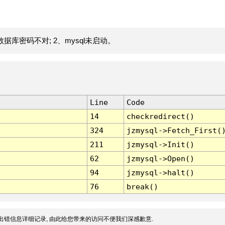
据库密码不对; 2、mysql未启动。
Line
Code
14
checkredirect()
324
jzmysql->Fetch_First(
211
jzmysql->Init()
62
jzmysql->Open()
94
jzmysql->halt()
76
break()
出错信息详细记录, 由此给您带来的访问不便我们深感歉意.