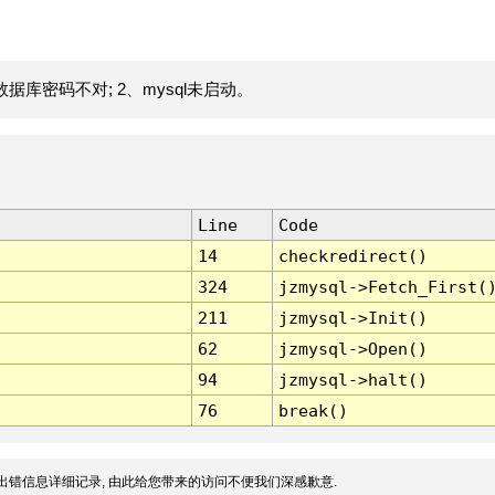
据库密码不对; 2、mysql未启动。
Line
Code
14
checkredirect()
324
jzmysql->Fetch_First(
211
jzmysql->Init()
62
jzmysql->Open()
94
jzmysql->halt()
76
break()
出错信息详细记录, 由此给您带来的访问不便我们深感歉意.