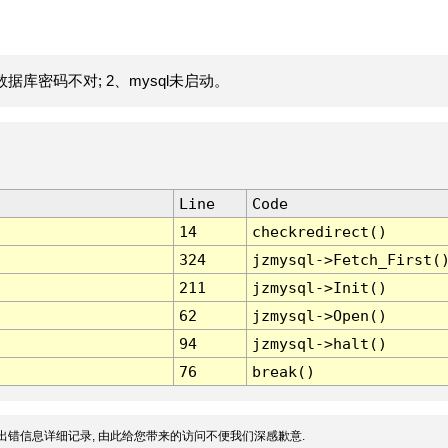
据库密码不对; 2、mysql未启动。
Line
Code
14
checkredirect()
324
jzmysql->Fetch_First(
211
jzmysql->Init()
62
jzmysql->Open()
94
jzmysql->halt()
76
break()
出错信息详细记录, 由此给您带来的访问不便我们深感歉意.