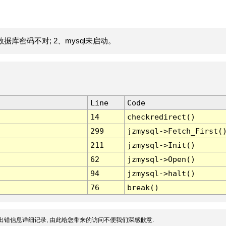
据库密码不对; 2、mysql未启动。
Line
Code
14
checkredirect()
299
jzmysql->Fetch_First(
211
jzmysql->Init()
62
jzmysql->Open()
94
jzmysql->halt()
76
break()
出错信息详细记录, 由此给您带来的访问不便我们深感歉意.