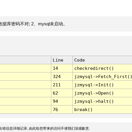
据库密码不对; 2、mysql未启动。
Line
Code
14
checkredirect()
324
jzmysql->Fetch_First(
211
jzmysql->Init()
62
jzmysql->Open()
94
jzmysql->halt()
76
break()
出错信息详细记录, 由此给您带来的访问不便我们深感歉意.