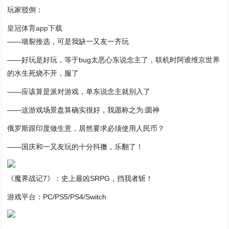
玩家驳倒：
皇冠体育app下载
——墙裂推选，可是我缺一又友一齐玩
——好玩是好玩，等于bug太恶心东说念主了，联机时阿谁维京世界
的水生死烧不开，服了
——应该算是派对游戏，单东说念主就别入了
——这游戏场景盘算确实很好，我愿称之为:圆神
俄罗斯跟印度做生意，居然要求必须使用人民币？
——国庆和一又友玩的十分抖擞，乐翻了！
《魔界战记7》：史上最凶SRPG，挡我者斩！
游戏平台：PC/PS5/PS4/Switch