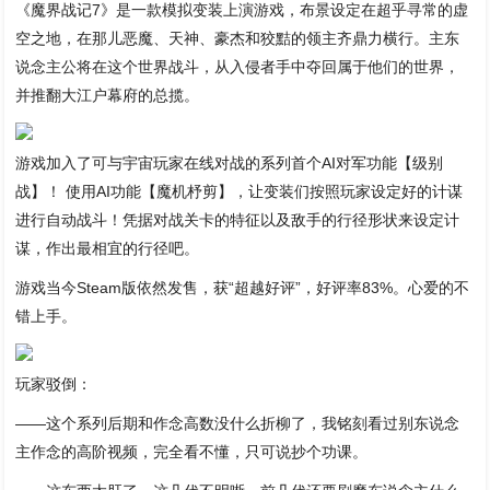
《魔界战记7》是一款模拟变装上演游戏，布景设定在超乎寻常的虚
空之地，在那儿恶魔、天神、豪杰和狡黠的领主齐鼎力横行。主东
说念主公将在这个世界战斗，从入侵者手中夺回属于他们的世界，
并推翻大江户幕府的总揽。
游戏加入了可与宇宙玩家在线对战的系列首个AI对军功能【级别
战】！ 使用AI功能【魔机杼剪】，让变装们按照玩家设定好的计谋
进行自动战斗！凭据对战关卡的特征以及敌手的行径形状来设定计
谋，作出最相宜的行径吧。
游戏当今Steam版依然发售，获“超越好评”，好评率83%。心爱的不
错上手。
玩家驳倒：
——这个系列后期和作念高数没什么折柳了，我铭刻看过别东说念
主作念的高阶视频，完全看不懂，只可说抄个功课。