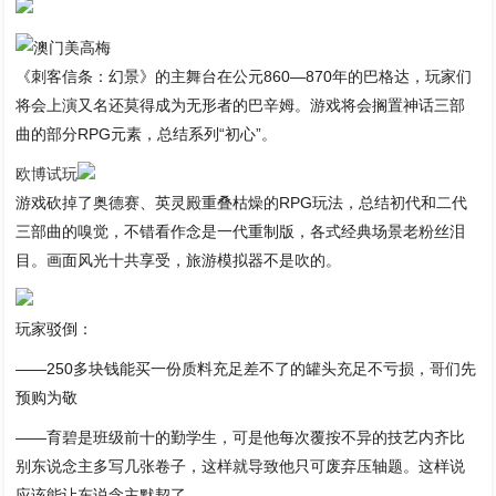
《刺客信条：幻景》的主舞台在公元860—870年的巴格达，玩家们
将会上演又名还莫得成为无形者的巴辛姆。游戏将会搁置神话三部
曲的部分RPG元素，总结系列“初心”。
欧博试玩
游戏砍掉了奥德赛、英灵殿重叠枯燥的RPG玩法，总结初代和二代
三部曲的嗅觉，不错看作念是一代重制版，各式经典场景老粉丝泪
目。画面风光十共享受，旅游模拟器不是吹的。
玩家驳倒：
——250多块钱能买一份质料充足差不了的罐头充足不亏损，哥们先
预购为敬
——育碧是班级前十的勤学生，可是他每次覆按不异的技艺内齐比
别东说念主多写几张卷子，这样就导致他只可废弃压轴题。这样说
应该能让东说念主默契了。